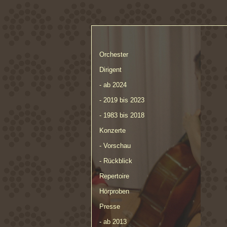
Orchester
Dirigent
- ab 2024
- 2019 bis 2023
- 1983 bis 2018
Konzerte
- Vorschau
- Rückblick
Repertoire
Hörproben
Presse
- ab 2013