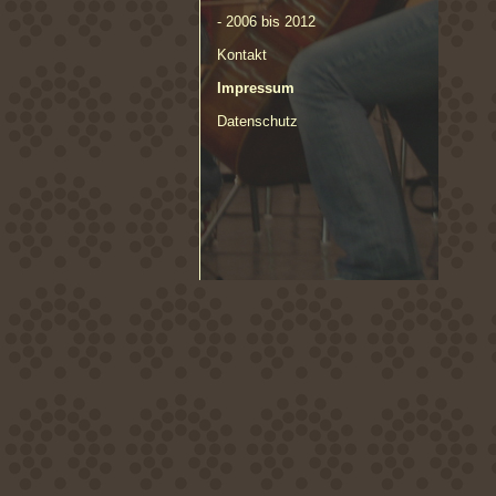
- 2006 bis 2012
Kontakt
Impressum
Datenschutz