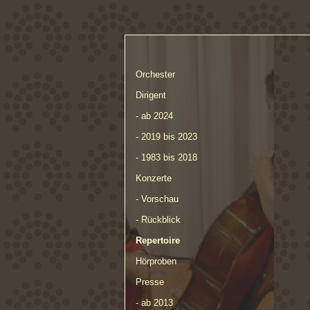
Orchester
Dirigent
- ab 2024
- 2019 bis 2023
- 1983 bis 2018
Konzerte
- Vorschau
- Rückblick
Repertoire
Hörproben
Presse
- ab 2013