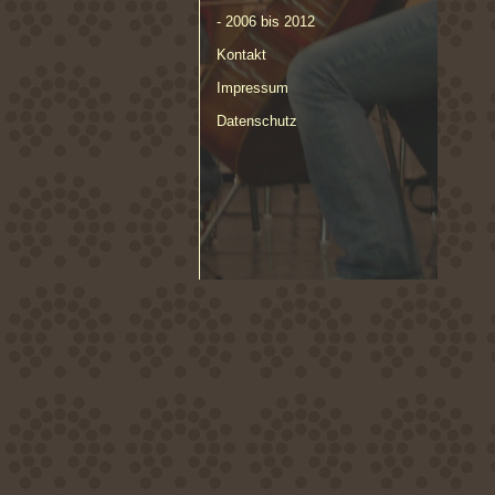
- 2006 bis 2012
Kontakt
Impressum
Datenschutz