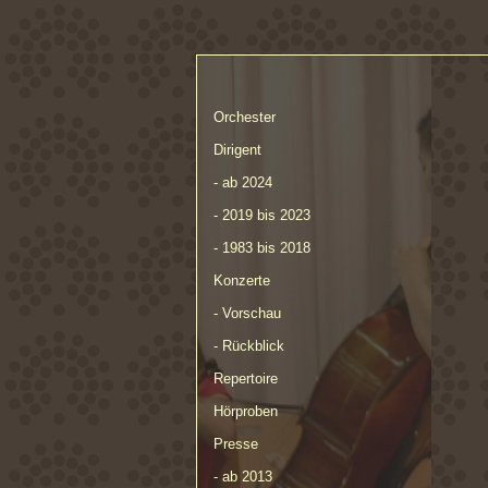
Orchester
Dirigent
- ab 2024
- 2019 bis 2023
- 1983 bis 2018
Konzerte
- Vorschau
- Rückblick
Repertoire
Hörproben
Presse
- ab 2013