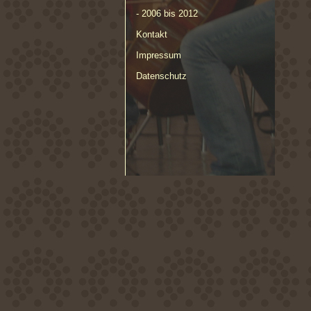
- 2006 bis 2012
Kontakt
Impressum
Datenschutz