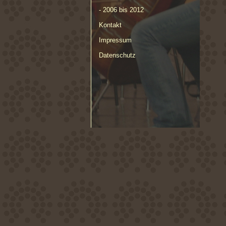
- 2006 bis 2012
Kontakt
Impressum
Datenschutz