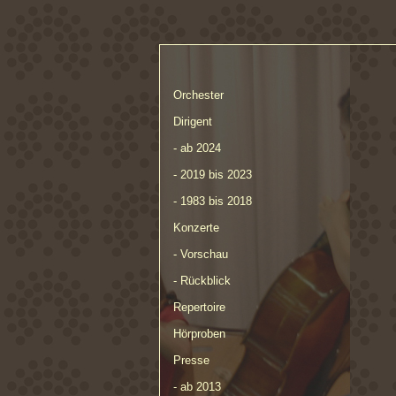
Orchester
Dirigent
- ab 2024
- 2019 bis 2023
- 1983 bis 2018
Konzerte
- Vorschau
- Rückblick
Repertoire
Hörproben
Presse
- ab 2013